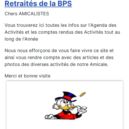
Retraités de la BPS
Chers AMICALISTES
Vous trouverez ici toutes les infos sur l'Agenda des
Activités et les comptes rendus des Activités tout au
long de l'Année
Nous nous efforçons de vous faire vivre ce site et
ainsi vous rendre compte avec des articles et des
photos des diverses activités de notre Amicale.
Merci et bonne visite