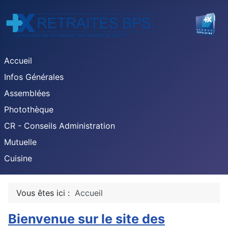
Accueil
Infos Générales
Assemblées
Photothèque
CR - Conseils Administration
Mutuelle
Cuisine
Vous êtes ici :
Accueil
Bienvenue sur le site des