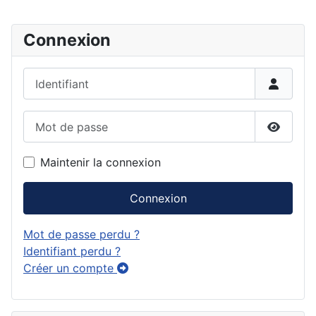
Connexion
Identifiant
Mot de passe
Affiche
Maintenir la connexion
Connexion
Mot de passe perdu ?
Identifiant perdu ?
Créer un compte